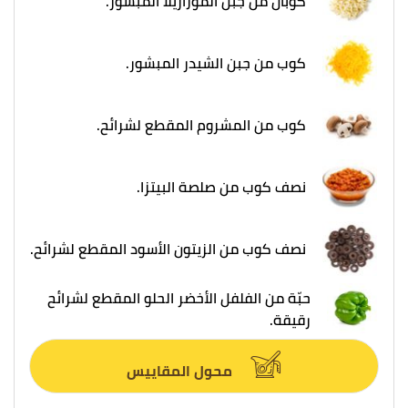
كوبان من جبن الموزاريلا المبشور.
كوب من جبن الشيدر المبشور.
كوب من المشروم المقطع لشرائح.
نصف كوب من صلصة البيتزا.
نصف كوب من الزيتون الأسود المقطع لشرائح.
حبّة من الفلفل الأخضر الحلو المقطع لشرائح
رقيقة.
محول المقاييس