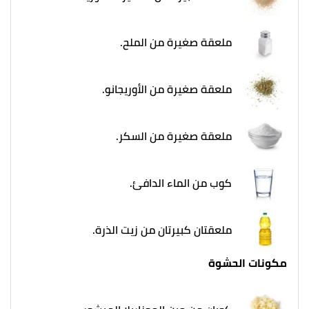
ملعقة صغيرة من الملح.
ملعقة صغيرة من الأوريجانو.
ملعقة صغيرة من السكر.
كوب من الماء الدافئ.
ملعقتان كبيرتان من زيت الذرة.
مكونات الحشوة