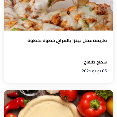
طريقة عمل بيتزا بالفراخ، خطوة بخطوة
سماح طلفاح
05 يوليو 2021