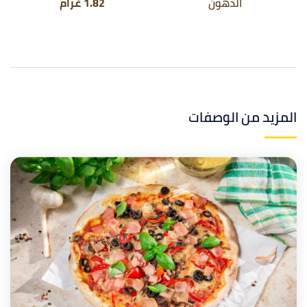
الدهون
1.82 غرام
المزيد من الوصفات