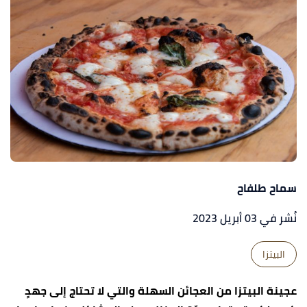
سماح طلفاح
نُشر في 03 أبريل 2023
البيتزا
عجينة البيتزا من العجائن السهلة والتي لا تحتاج إلى جهدٍ