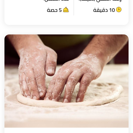
10 دقيقة
5 حصة