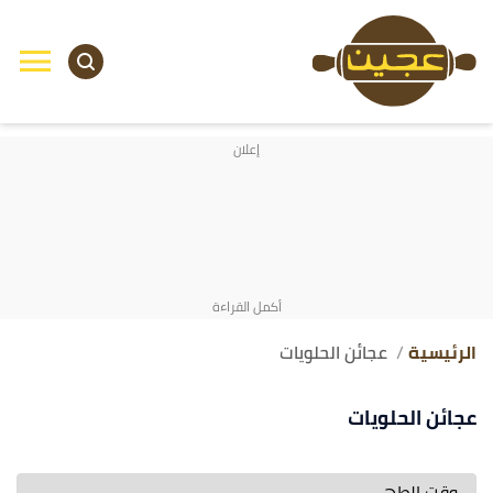
الرئيسية
عجائن الحلويات
عجائن الحلويات