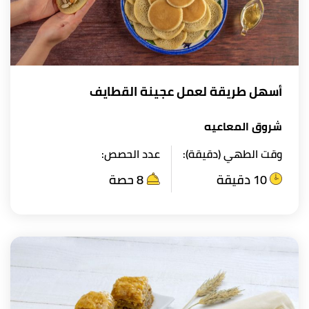
أسهل طريقة لعمل عجينة القطايف
شروق المعاعيه
وقت الطهي (دقيقة):
عدد الحصص:
10 دقيقة
8 حصة