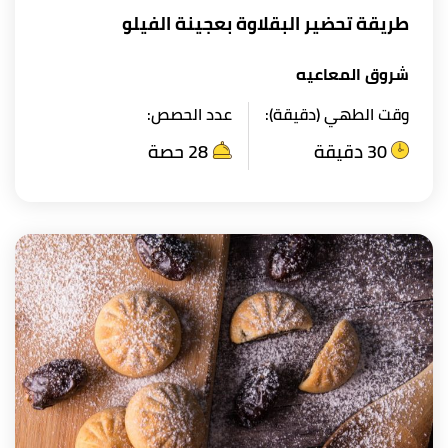
طريقة تحضير البقلاوة بعجينة الفيلو
شروق المعاعيه
وقت الطهي (دقيقة):
عدد الحصص:
30 دقيقة
28 حصة