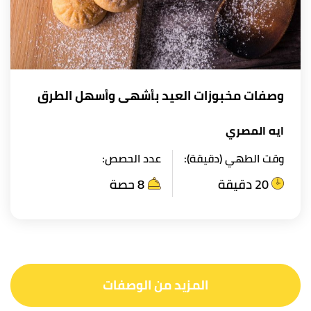
وصفات مخبوزات العيد بأشهى وأسهل الطرق
ايه المصري
وقت الطهي (دقيقة):
عدد الحصص:
20 دقيقة
8 حصة