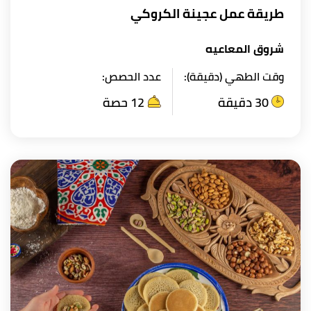
طريقة عمل عجينة الكروكي
شروق المعاعيه
وقت الطهي (دقيقة):
عدد الحصص:
30 دقيقة
12 حصة