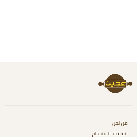
من نحن
اتفاقية الاستخدام