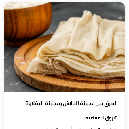
الفرق بين عجينة الجلاش وعجينة البقلاوة
شروق المعاعيه